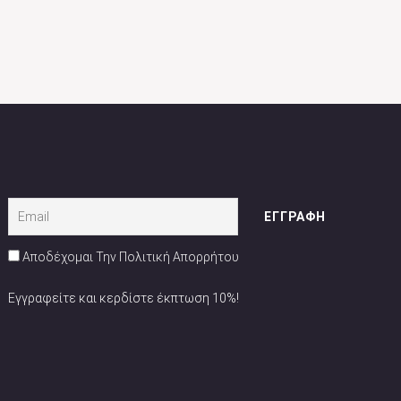
Αποδέχομαι Την Πολιτική Απορρήτου
Εγγραφείτε και κερδίστε έκπτωση 10%!