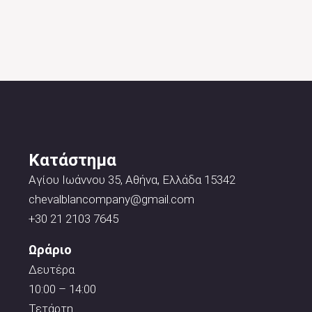
Κατάστημα
Αγίου Ιωάννου 35, Αθήνα, Ελλάδα 15342
chevalblancompany@gmail.com
+30 21 2103 7645
Ωράριο
Δευτέρα
10:00 – 14:00
Τετάρτη