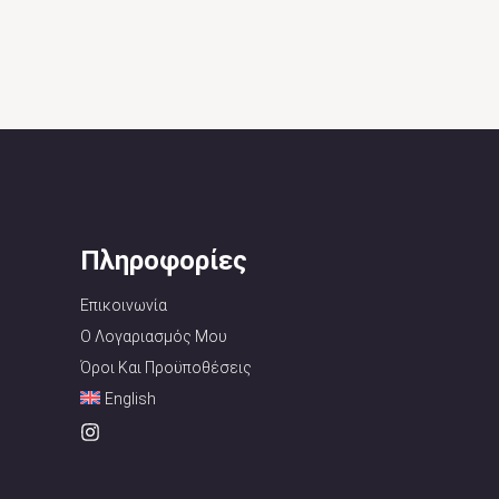
Πληροφορίες
Επικοινωνία
Ο Λογαριασμός Μου
Όροι Και Προϋποθέσεις
English