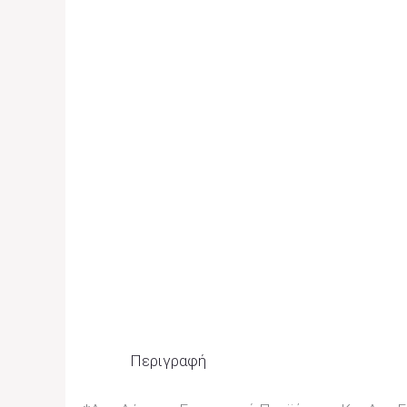
Περιγραφή