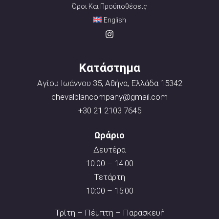
Όροι Και Προϋποθέσεις
English
Κατάστημα
Αγίου Ιωάννου 35, Αθήνα, Ελλάδα 15342
chevalblancompany@gmail.com
+30 21 2103 7645
Ωράριο
Δευτέρα
10:00 – 14:00
Τετάρτη
10:00 – 15:00
Τρίτη – Πέμπτη – Παρασκευή