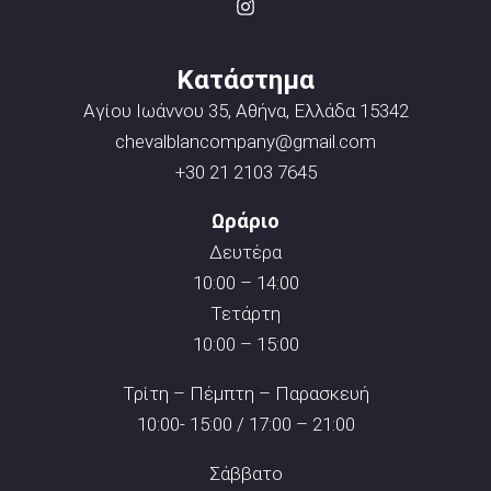
Κατάστημα
Αγίου Ιωάννου 35, Αθήνα, Ελλάδα 15342
chevalblancompany@gmail.com
+30 21 2103 7645
Ωράριο
Δευτέρα
10:00 – 14:00
Τετάρτη
10:00 – 15:00
Τρίτη – Πέμπτη – Παρασκευή
10:00- 15:00 / 17:00 – 21:00
Σάββατο