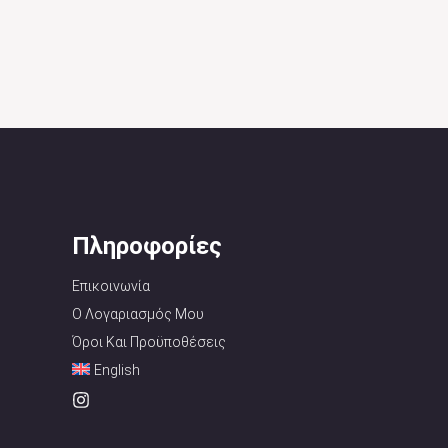
Πληροφορίες
Επικοινωνία
Ο Λογαριασμός Μου
Όροι Και Προϋποθέσεις
English