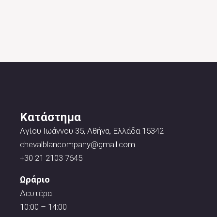
Κατάστημα
Αγίου Ιωάννου 35, Αθήνα, Ελλάδα 15342
chevalblancompany@gmail.com
+30 21 2103 7645
Ωράριο
Δευτέρα
10:00 – 14:00