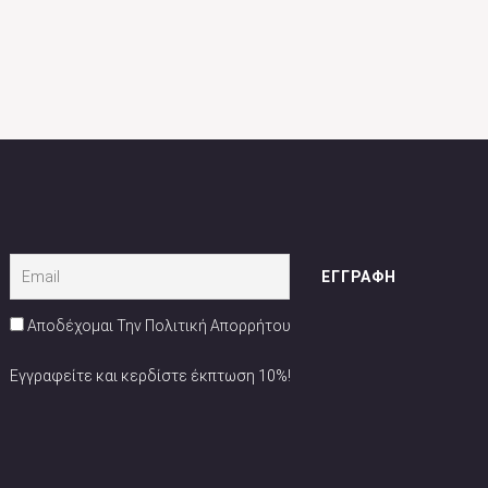
Αποδέχομαι Την Πολιτική Απορρήτου
Εγγραφείτε και κερδίστε έκπτωση 10%!