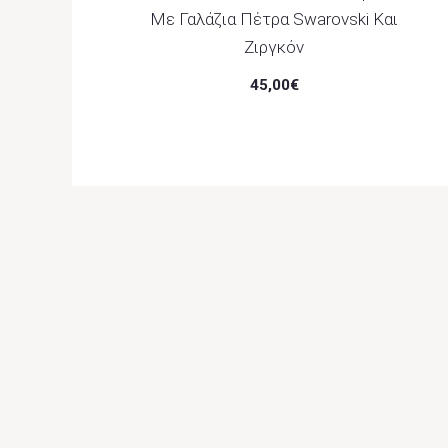
Με Γαλάζια Πέτρα Swarovski Και
Ζιργκόν
45,00
€