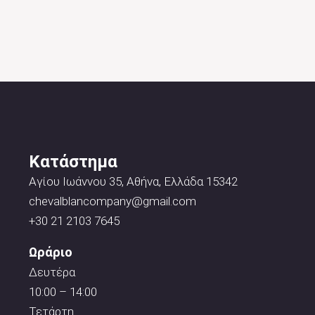
Κατάστημα
Αγίου Ιωάννου 35, Αθήνα, Ελλάδα 15342
chevalblancompany@gmail.com
+30 21 2103 7645
Ωράριο
Δευτέρα
10:00 – 14:00
Τετάρτη