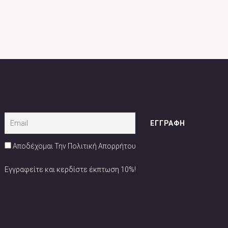
Αποδέχομαι Την Πολιτική Απορρήτου
Εγγραφείτε και κερδίστε έκπτωση 10%!