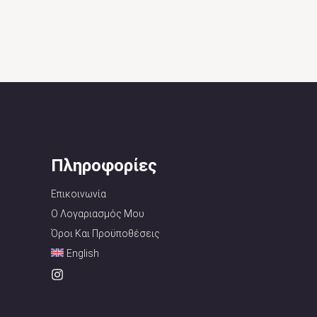
Πληροφορίες
Επικοινωνία
Ο Λογαριασμός Μου
Όροι Και Προϋποθέσεις
English