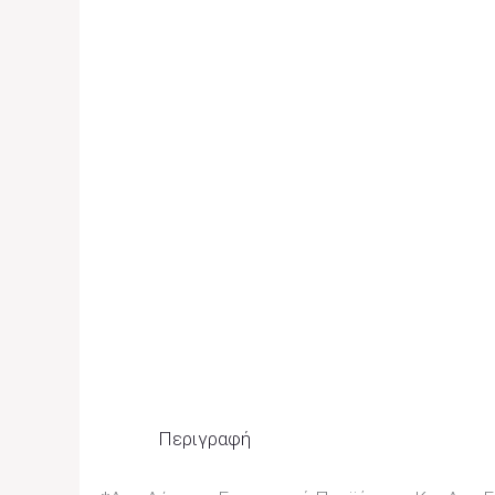
Περιγραφή