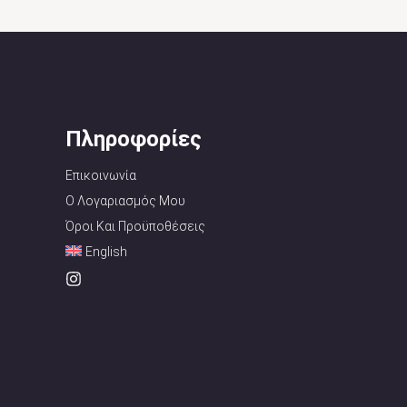
Πληροφορίες
Επικοινωνία
Ο Λογαριασμός Μου
Όροι Και Προϋποθέσεις
English