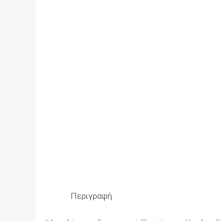
Περιγραφή