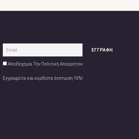
Αποδέχομαι Την Πολιτική Απορρήτου
Εγγραφείτε και κερδίστε έκπτωση 10%!