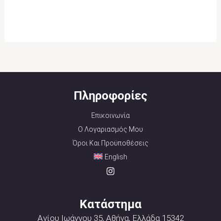
Πληροφορίες
Επικοινωνία
Ο Λογαριασμός Μου
Όροι Και Προϋποθέσεις
English
Κατάστημα
Αγίου Ιωάννου 35, Αθήνα, Ελλάδα 15342