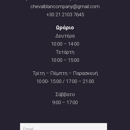
chevalblancompany@gmail.com
+30 21 2103 7645
Ωράριο
Δευτέρα
10:00 – 14:00
Τετάρτη
10:00 – 15:00
Τρίτη – Πέμπτη – Παρασκευή
10:00- 15:00 / 17:00 – 21:00
Σάββατο
9:00 – 17:00