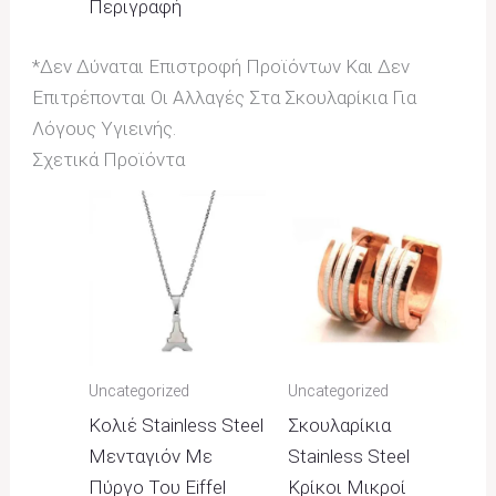
Περιγραφή
*Δεν Δύναται Επιστροφή Προϊόντων Και Δεν
Επιτρέπονται Οι Αλλαγές Στα Σκουλαρίκια Για
Λόγους Υγιεινής.
Σχετικά Προϊόντα
Uncategorized
Uncategorized
Κολιέ Stainless Steel
Σκουλαρίκια
Μενταγιόν Με
Stainless Steel
Πύργο Του Eiffel
Κρίκοι Μικροί