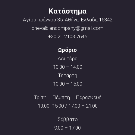
Κατάστημα
Αγίου Ιωάννου 35, Αθήνα, Ελλάδα 15342
chevalblancompany@gmail.com
+30 21 2103 7645
Ωράριο
Δευτέρα
10:00 – 14:00
Τετάρτη
10:00 – 15:00
Τρίτη – Πέμπτη – Παρασκευή
10:00- 15:00 / 17:00 – 21:00
Σάββατο
9:00 – 17:00