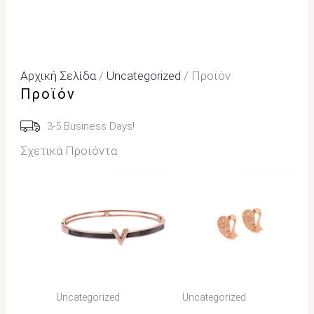
Αρχική Σελίδα
/
Uncategorized
/ Προϊόν
Προϊόν
3-5 Business Days!
Σχετικά Προϊόντα
Uncategorized
Uncategorized