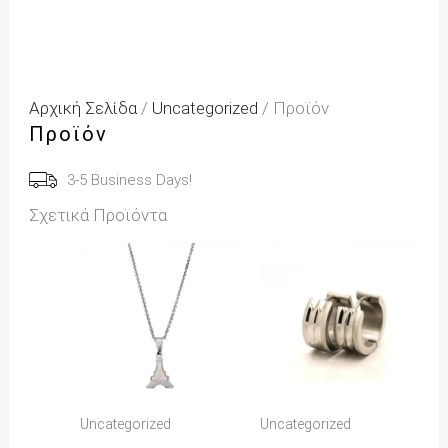
Αρχική Σελίδα
/
Uncategorized
/ Προϊόν
Προϊόν
3-5 Business Days!
Σχετικά Προϊόντα
Uncategorized
Uncategorized