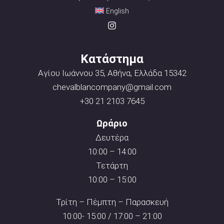
English
Κατάστημα
Αγίου Ιωάννου 35, Αθήνα, Ελλάδα 15342
chevalblancompany@gmail.com
+30 21 2103 7645
Ωράριο
Δευτέρα
10:00 – 14:00
Τετάρτη
10:00 – 15:00
Τρίτη – Πέμπτη – Παρασκευή
10:00- 15:00 / 17:00 – 21:00