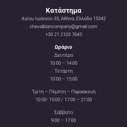
Κατάστημα
Αγίου Ιωάννου 35, Αθήνα, Ελλάδα 15342
chevalblancompany@gmail.com
+30 21 2103 7645
Ωράριο
Δευτέρα
10:00 – 14:00
Τετάρτη
10:00 – 15:00
Τρίτη – Πέμπτη – Παρασκευή
10:00- 15:00 / 17:00 – 21:00
Σάββατο
9:00 – 17:00