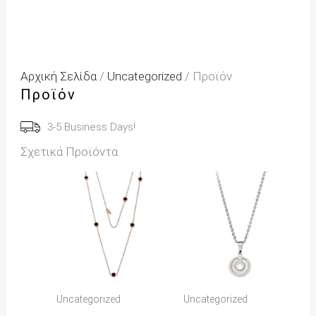
Αρχική Σελίδα
/
Uncategorized
/ Προϊόν
Προϊόν
3-5 Business Days!
Σχετικά Προϊόντα
Uncategorized
Uncategorized