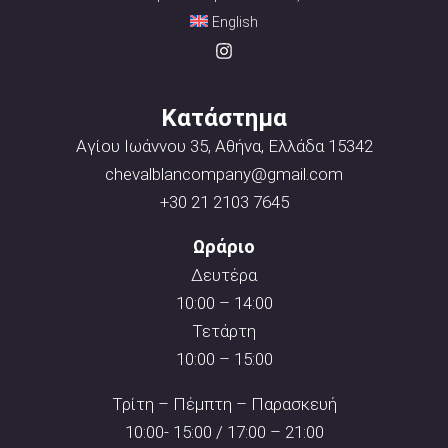
English
Κατάστημα
Αγίου Ιωάννου 35, Αθήνα, Ελλάδα 15342
chevalblancompany@gmail.com
+30 21 2103 7645
Ωράριο
Δευτέρα
10:00 – 14:00
Τετάρτη
10:00 – 15:00
Τρίτη – Πέμπτη – Παρασκευή
10:00- 15:00 / 17:00 – 21:00