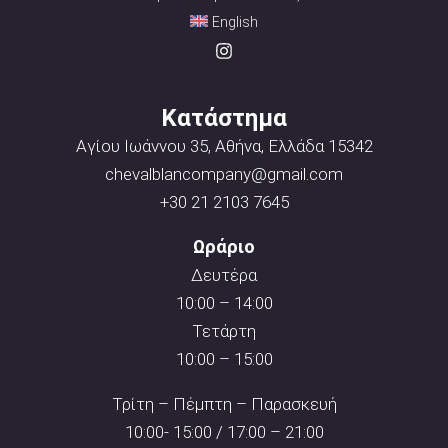
English
Κατάστημα
Αγίου Ιωάννου 35, Αθήνα, Ελλάδα 15342
chevalblancompany@gmail.com
+30 21 2103 7645
Ωράριο
Δευτέρα
10:00 – 14:00
Τετάρτη
10:00 – 15:00
Τρίτη – Πέμπτη – Παρασκευή
10:00- 15:00 / 17:00 – 21:00