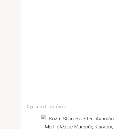
Σχετικά Προϊόντα