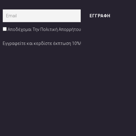
Αποδέχομαι Την Πολιτική Απορρήτου
Εγγραφείτε και κερδίστε έκπτωση 10%!