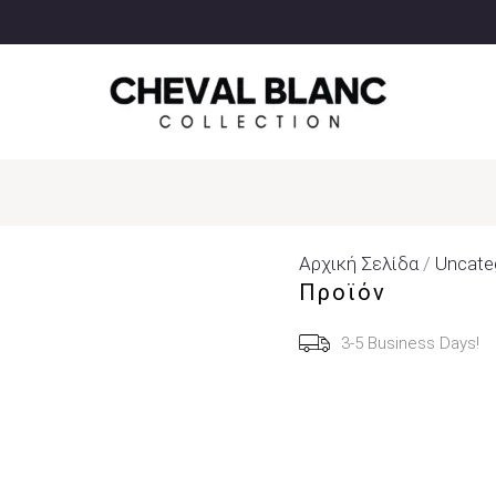
Αρχική Σελίδα
/
Uncate
Προϊόν
3-5 Business Days!