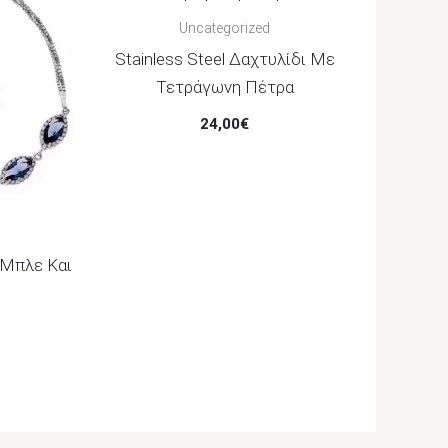
Uncategorized
Stainless Steel Δαχτυλίδι Με
Τετράγωνη Πέτρα
24,00
€
 Μπλε Και