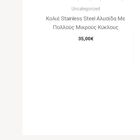
Uncategorized
Κολιέ Stainless Steel Αλυσίδα Με
Πολλούς Μικρούς Κύκλους
35,00
€