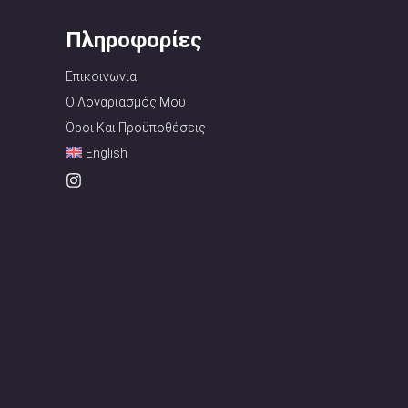
Πληροφορίες
Επικοινωνία
Ο Λογαριασμός Μου
Όροι Και Προϋποθέσεις
English