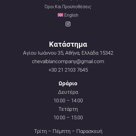
Όροι Και Προϋποθέσεις
English
Κατάστημα
Αγίου Ιωάννου 35, Αθήνα, Ελλάδα 15342
chevalblancompany@gmail.com
+30 21 2103 7645
Ωράριο
Δευτέρα
10:00 – 14:00
Τετάρτη
10:00 – 15:00
Τρίτη – Πέμπτη – Παρασκευή