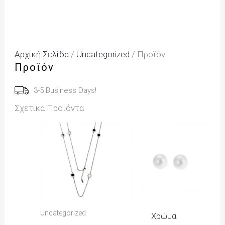
Αρχική Σελίδα
/
Uncategorized
/ Προϊόν
Προϊόν
3-5 Business Days!
Σχετικά Προϊόντα
Uncategorized
Χρώμα