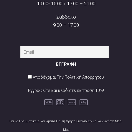
10:00- 15:00 / 17:00 – 21:00
Σάββατο
9:00 – 17:00
Αποδέχομαι Την Πολιτική Απορρήτου
Εγγραφείτε και κερδίστε έκπτωση 10%!
Για Τα Πνευματικά Δικαιώματα Για Τη Χρήση Εικονιδίων Επικοινωνήστε Μαζί
Μας