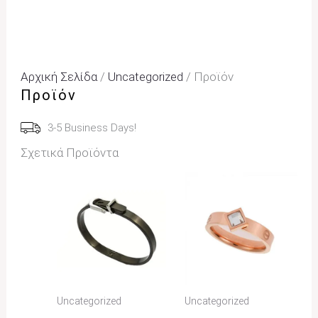
Αρχική Σελίδα
/
Uncategorized
/ Προϊόν
Προϊόν
3-5 Business Days!
Σχετικά Προϊόντα
Uncategorized
Uncategorized