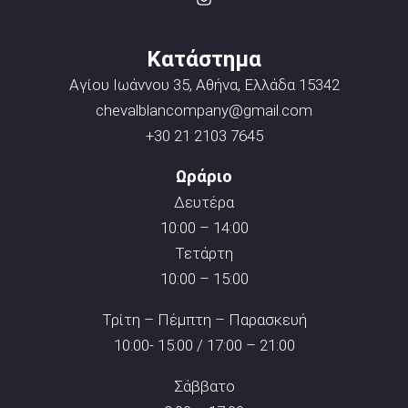
Κατάστημα
Αγίου Ιωάννου 35, Αθήνα, Ελλάδα 15342
chevalblancompany@gmail.com
+30 21 2103 7645
Ωράριο
Δευτέρα
10:00 – 14:00
Τετάρτη
10:00 – 15:00
Τρίτη – Πέμπτη – Παρασκευή
10:00- 15:00 / 17:00 – 21:00
Σάββατο