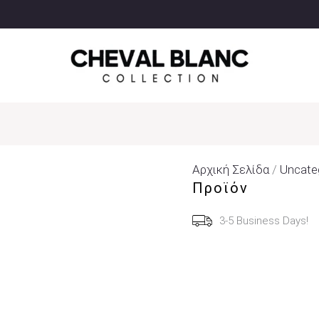
Αρχική Σελίδα
/
Uncate
Προϊόν
3-5 Business Days!