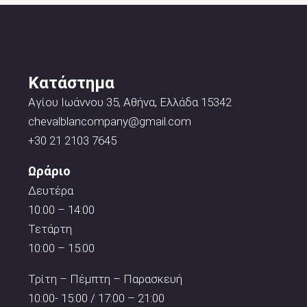
Κατάστημα
Αγίου Ιωάννου 35, Αθήνα, Ελλάδα 15342
chevalblancompany@gmail.com
+30 21 2103 7645
Ωράριο
Δευτέρα
10:00 – 14:00
Τετάρτη
10:00 – 15:00
Τρίτη – Πέμπτη – Παρασκευή
10:00- 15:00 / 17:00 – 21:00