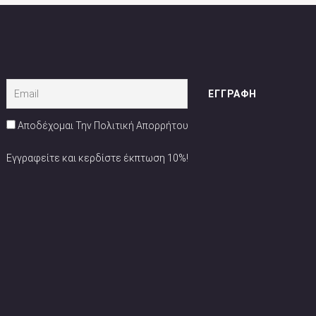
Αποδέχομαι Την Πολιτική Απορρήτου
Εγγραφείτε και κερδίστε έκπτωση 10%!