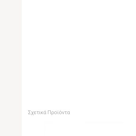
Σχετικά Προϊόντα