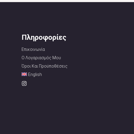
Πληροφορίες
Επικοινωνία
Ο Λογαριασμός Μου
Όροι Και Προϋποθέσεις
English