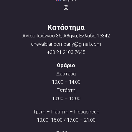
Κατάστημα
Αγίου Ιωάννου 35, Αθήνα, Ελλάδα 15342
chevalblancompany@gmail.com
+30 21 2103 7645
Ωράριο
Δευτέρα
10:00 – 14:00
Τετάρτη
10:00 – 15:00
Τρίτη – Πέμπτη – Παρασκευή
10:00- 15:00 / 17:00 – 21:00