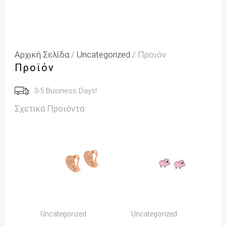
Αρχική Σελίδα
/
Uncategorized
/ Προϊόν
Προϊόν
3-5 Business Days!
Σχετικά Προϊόντα
Uncategorized
Uncategorized