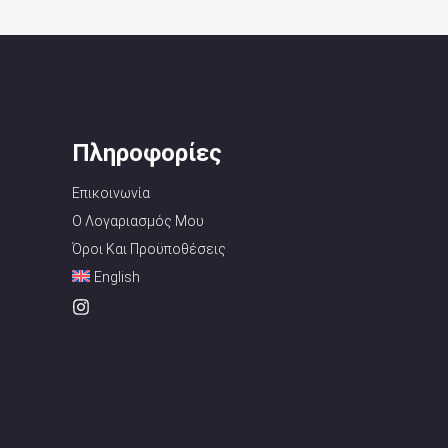
Πληροφορίες
Επικοινωνία
Ο Λογαριασμός Μου
Όροι Και Προϋποθέσεις
English