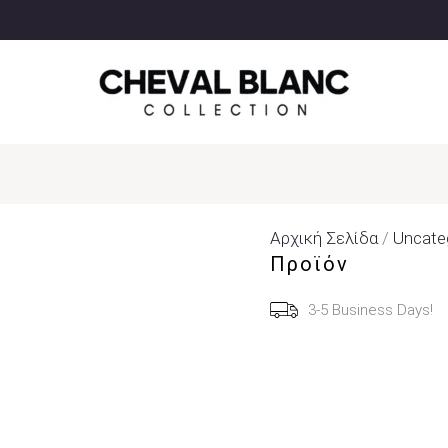
Αρχική Σελίδα
/
Uncate
Προϊόν
3-5 Business Days!