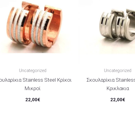
Uncategorized
Uncategorized
ουλαρίκια Stainless Steel Κρίκοι
Σκουλαρίκια Stainles
Μικροί
Κρικλακια
22,00
€
22,00
€