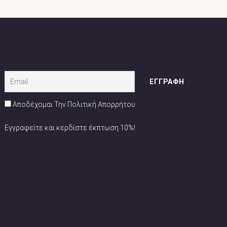
Αποδέχομαι Την Πολιτική Απορρήτου
Εγγραφείτε και κερδίστε έκπτωση 10%!