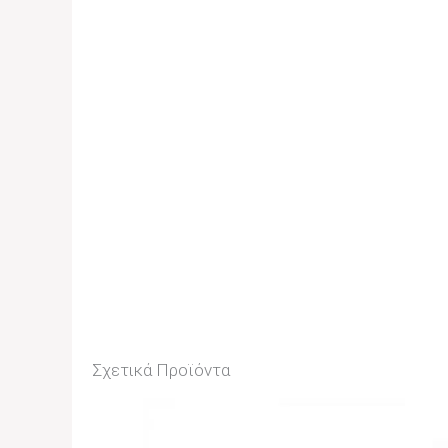
Σχετικά Προϊόντα