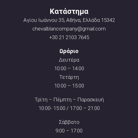
Κατάστημα
Αγίου Ιωάννου 35, Αθήνα, Ελλάδα 15342
chevalblancompany@gmail.com
+30 21 2103 7645
Ωράριο
Δευτέρα
10:00 – 14:00
Τετάρτη
10:00 – 15:00
Τρίτη – Πέμπτη – Παρασκευή
10:00- 15:00 / 17:00 – 21:00
Σάββατο
9:00 – 17:00