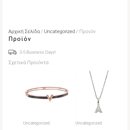
Αρχική Σελίδα
/
Uncategorized
/ Προϊόν
Προϊόν
3-5 Business Days!
Σχετικά Προϊόντα
Uncategorized
Uncategorized