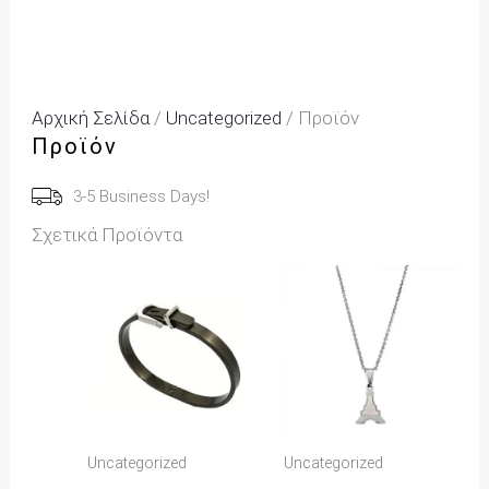
Αρχική Σελίδα
/
Uncategorized
/ Προϊόν
Προϊόν
3-5 Business Days!
Σχετικά Προϊόντα
Uncategorized
Uncategorized