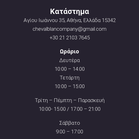
Κατάστημα
Αγίου Ιωάννου 35, Αθήνα, Ελλάδα 15342
chevalblancompany@gmail.com
+30 21 2103 7645
Ωράριο
Δευτέρα
10:00 – 14:00
Τετάρτη
10:00 – 15:00
Τρίτη – Πέμπτη – Παρασκευή
10:00- 15:00 / 17:00 – 21:00
Σάββατο
9:00 – 17:00