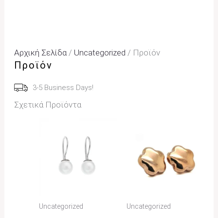
Αρχική Σελίδα
/
Uncategorized
/ Προϊόν
Προϊόν
3-5 Business Days!
Σχετικά Προϊόντα
Uncategorized
Uncategorized