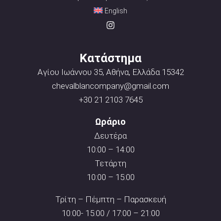
English
Κατάστημα
Αγίου Ιωάννου 35, Αθήνα, Ελλάδα 15342
chevalblancompany@gmail.com
+30 21 2103 7645
Ωράριο
Δευτέρα
10:00 – 14:00
Τετάρτη
10:00 – 15:00
Τρίτη – Πέμπτη – Παρασκευή
10:00- 15:00 / 17:00 – 21:00