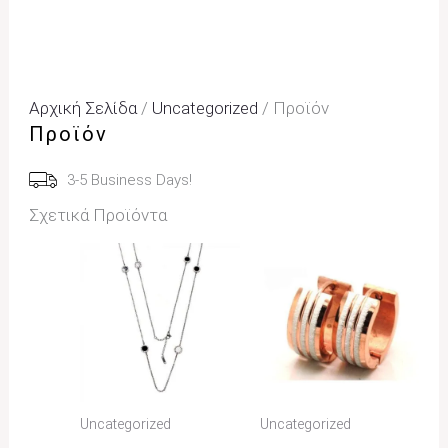
Αρχική Σελίδα
/
Uncategorized
/ Προϊόν
Προϊόν
3-5 Business Days!
Σχετικά Προϊόντα
Uncategorized
Uncategorized