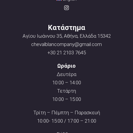
Κατάστημα
Αγίου Ιωάννου 35, Αθήνα, Ελλάδα 15342
chevalblancompany@gmail.com
+30 21 2103 7645
Ωράριο
Δευτέρα
10:00 – 14:00
Τετάρτη
10:00 – 15:00
Τρίτη – Πέμπτη – Παρασκευή
10:00- 15:00 / 17:00 – 21:00