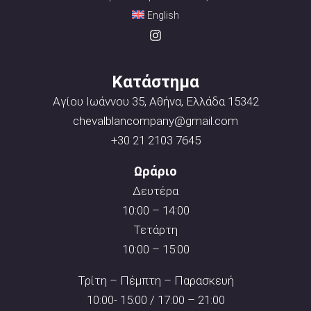
English
Κατάστημα
Αγίου Ιωάννου 35, Αθήνα, Ελλάδα 15342
chevalblancompany@gmail.com
+30 21 2103 7645
Ωράριο
Δευτέρα
10:00 – 14:00
Τετάρτη
10:00 – 15:00
Τρίτη – Πέμπτη – Παρασκευή
10:00- 15:00 / 17:00 – 21:00