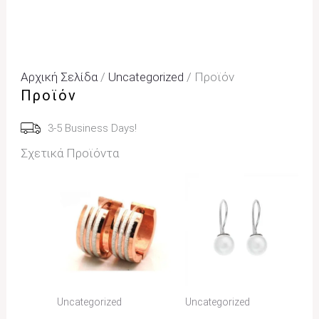
Αρχική Σελίδα
/
Uncategorized
/ Προϊόν
Προϊόν
3-5 Business Days!
Σχετικά Προϊόντα
Uncategorized
Uncategorized