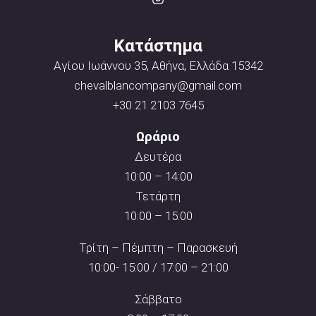
Κατάστημα
Αγίου Ιωάννου 35, Αθήνα, Ελλάδα 15342
chevalblancompany@gmail.com
+30 21 2103 7645
Ωράριο
Δευτέρα
10:00 – 14:00
Τετάρτη
10:00 – 15:00
Τρίτη – Πέμπτη – Παρασκευή
10:00- 15:00 / 17:00 – 21:00
Σάββατο