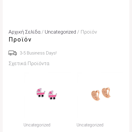
Αρχική Σελίδα
/
Uncategorized
/ Προϊόν
Προϊόν
3-5 Business Days!
Σχετικά Προϊόντα
Uncategorized
Uncategorized