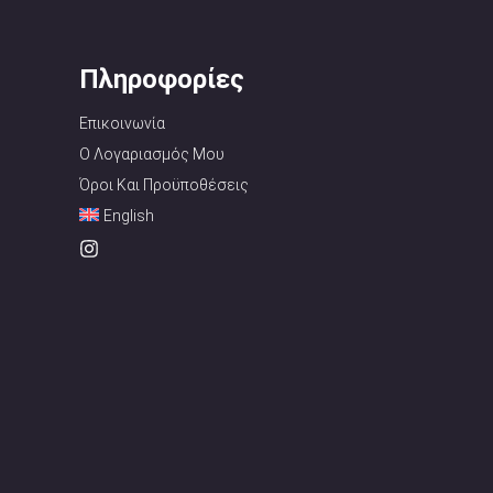
Πληροφορίες
Επικοινωνία
Ο Λογαριασμός Μου
Όροι Και Προϋποθέσεις
English