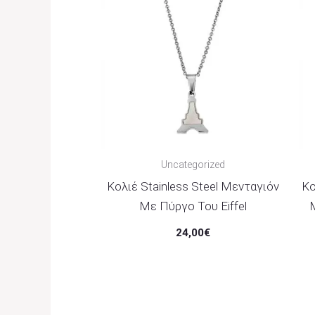
Uncategorized
Κολιέ Stainless Steel Μενταγιόν
Κο
Με Πύργο Του Eiffel
24,00
€