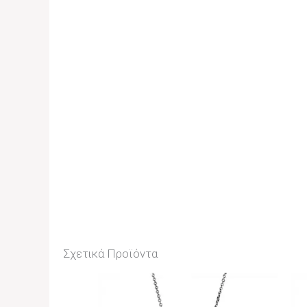
Σχετικά Προϊόντα