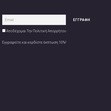
Αποδέχομαι Την Πολιτική Απορρήτου
Εγγραφείτε και κερδίστε έκπτωση 10%!