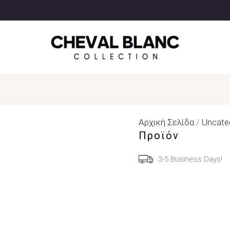
Αρχική Σελίδα
/
Uncate
Προϊόν
3-5 Business Days!