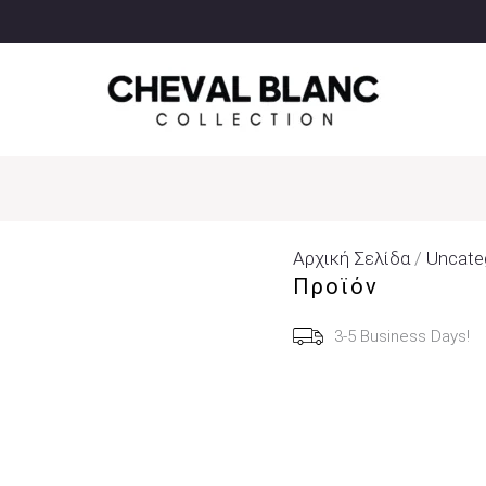
Αρχική Σελίδα
/
Uncate
Προϊόν
3-5 Business Days!