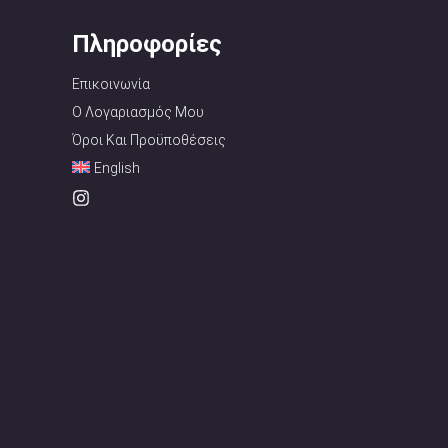
Πληροφορίες
Επικοινωνία
Ο Λογαριασμός Μου
Όροι Και Προϋποθέσεις
English