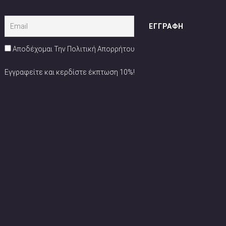
Αποδέχομαι Την Πολιτική Απορρήτου
Εγγραφείτε και κερδίστε έκπτωση 10%!