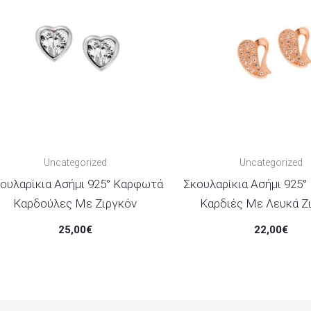
Uncategorized
Uncategorized
ουλαρίκια Ασήμι 925° Καρφωτά
Σκουλαρίκια Ασήμι 925
Καρδούλες Με Ζιργκόν
Καρδιές Με Λευκά Ζ
25,00
€
22,00
€