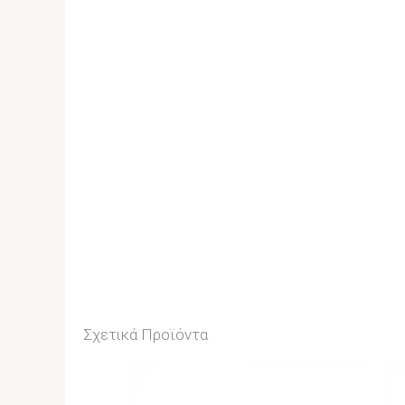
Σχετικά Προϊόντα