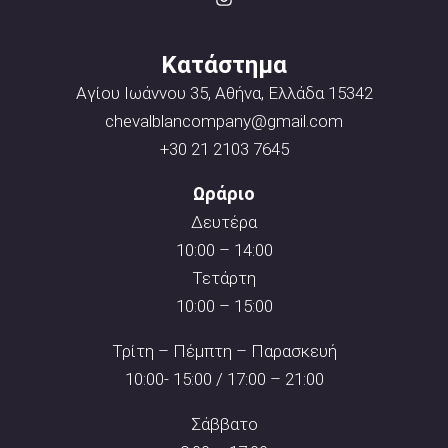
Κατάστημα
Αγίου Ιωάννου 35, Αθήνα, Ελλάδα 15342
chevalblancompany@gmail.com
+30 21 2103 7645
Ωράριο
Δευτέρα
10:00 – 14:00
Τετάρτη
10:00 – 15:00
Τρίτη – Πέμπτη – Παρασκευή
10:00- 15:00 / 17:00 – 21:00
Σάββατο