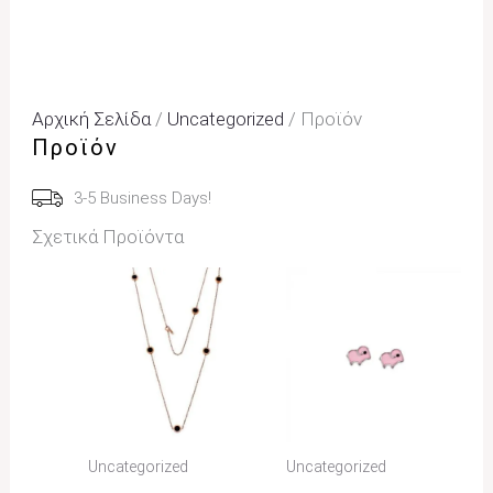
Αρχική Σελίδα
/
Uncategorized
/ Προϊόν
Προϊόν
3-5 Business Days!
Σχετικά Προϊόντα
Uncategorized
Uncategorized