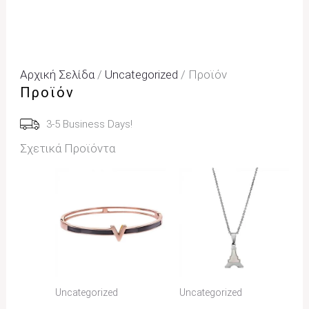
Αρχική Σελίδα
/
Uncategorized
/ Προϊόν
Προϊόν
3-5 Business Days!
Σχετικά Προϊόντα
Uncategorized
Uncategorized