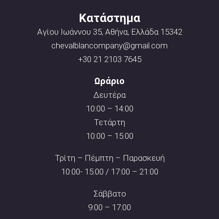
Κατάστημα
Αγίου Ιωάννου 35, Αθήνα, Ελλάδα 15342
chevalblancompany@gmail.com
+30 21 2103 7645
Ωράριο
Δευτέρα
10:00 – 14:00
Τετάρτη
10:00 – 15:00
Τρίτη – Πέμπτη – Παρασκευή
10:00- 15:00 / 17:00 – 21:00
Σάββατο
9:00 – 17:00