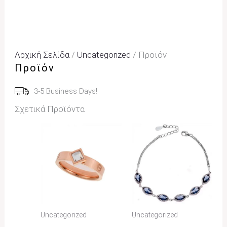
Αρχική Σελίδα
/
Uncategorized
/ Προϊόν
Προϊόν
3-5 Business Days!
Σχετικά Προϊόντα
Uncategorized
Uncategorized