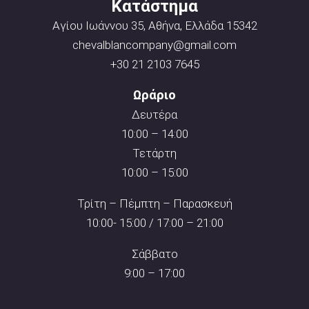
Κατάστημα
Αγίου Ιωάννου 35, Αθήνα, Ελλάδα 15342
chevalblancompany@gmail.com
+30 21 2103 7645
Ωράριο
Δευτέρα
10:00 – 14:00
Τετάρτη
10:00 – 15:00
Τρίτη – Πέμπτη – Παρασκευή
10:00- 15:00 / 17:00 – 21:00
Σάββατο
9:00 – 17:00