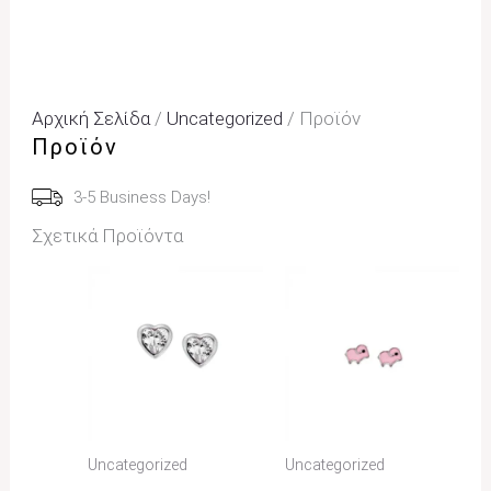
Αρχική Σελίδα
/
Uncategorized
/ Προϊόν
Προϊόν
3-5 Business Days!
Σχετικά Προϊόντα
Uncategorized
Uncategorized