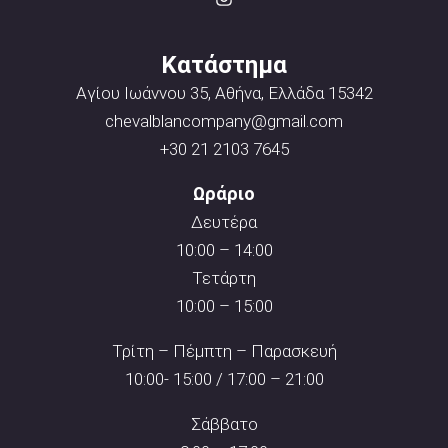
Κατάστημα
Αγίου Ιωάννου 35, Αθήνα, Ελλάδα 15342
chevalblancompany@gmail.com
+30 21 2103 7645
Ωράριο
Δευτέρα
10:00 – 14:00
Τετάρτη
10:00 – 15:00
Τρίτη – Πέμπτη – Παρασκευή
10:00- 15:00 / 17:00 – 21:00
Σάββατο