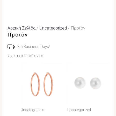
Αρχική Σελίδα
/
Uncategorized
/ Προϊόν
Προϊόν
3-5 Business Days!
Σχετικά Προϊόντα
Uncategorized
Uncategorized