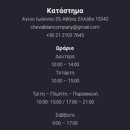
Κατάστημα
Αγίου Ιωάννου 35, Αθήνα, Ελλάδα 15342
chevalblancompany@gmail.com
+30 21 2103 7645
Ωράριο
Δευτέρα
10:00 – 14:00
Τετάρτη
10:00 – 15:00
Τρίτη – Πέμπτη – Παρασκευή
10:00- 15:00 / 17:00 – 21:00
Σάββατο
9:00 – 17:00