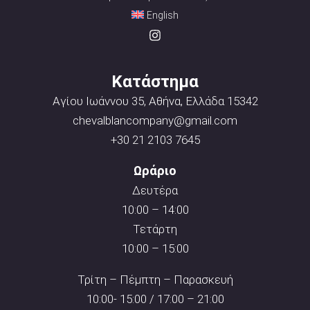
English
Κατάστημα
Αγίου Ιωάννου 35, Αθήνα, Ελλάδα 15342
chevalblancompany@gmail.com
+30 21 2103 7645
Ωράριο
Δευτέρα
10:00 – 14:00
Τετάρτη
10:00 – 15:00
Τρίτη – Πέμπτη – Παρασκευή
10:00- 15:00 / 17:00 – 21:00