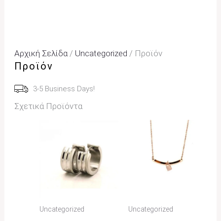
Αρχική Σελίδα
/
Uncategorized
/ Προϊόν
Προϊόν
3-5 Business Days!
Σχετικά Προϊόντα
Uncategorized
Uncategorized