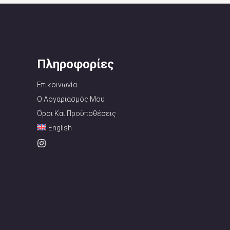
Πληροφορίες
Επικοινωνία
Ο Λογαριασμός Μου
Όροι Και Προϋποθέσεις
English