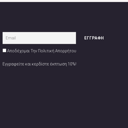
Αποδέχομαι Την Πολιτική Απορρήτου
Εγγραφείτε και κερδίστε έκπτωση 10%!