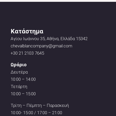
Κατάστημα
Αγίου Ιωάννου 35, Αθήνα, Ελλάδα 15342
chevalblancompany@gmail.com
+30 21 2103 7645
Ωράριο
Δευτέρα
10:00 – 14:00
Τετάρτη
10:00 – 15:00
Τρίτη – Πέμπτη – Παρασκευή
10:00- 15:00 / 17:00 – 21:00