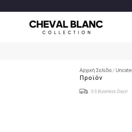
Αρχική Σελίδα
/
Uncate
Προϊόν
3-5 Business Days!