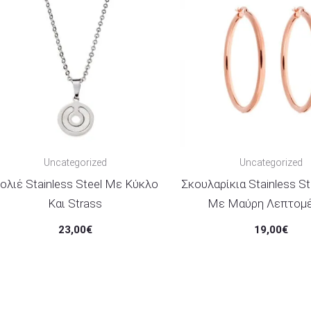
Uncategorized
Uncategorized
ολιέ Stainless Steel Με Κύκλο
Σκουλαρίκια Stainless St
Και Strass
Με Μαύρη Λεπτομέ
23,00
€
19,00
€