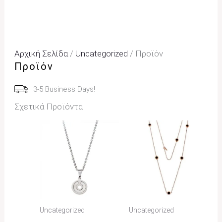
Αρχική Σελίδα
/
Uncategorized
/ Προϊόν
Προϊόν
3-5 Business Days!
Σχετικά Προϊόντα
Uncategorized
Uncategorized