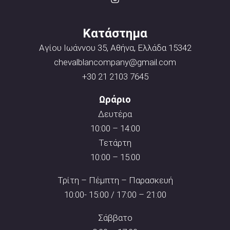
Κατάστημα
Αγίου Ιωάννου 35, Αθήνα, Ελλάδα 15342
chevalblancompany@gmail.com
+30 21 2103 7645
Ωράριο
Δευτέρα
10:00 – 14:00
Τετάρτη
10:00 – 15:00
Τρίτη – Πέμπτη – Παρασκευή
10:00- 15:00 / 17:00 – 21:00
Σάββατο