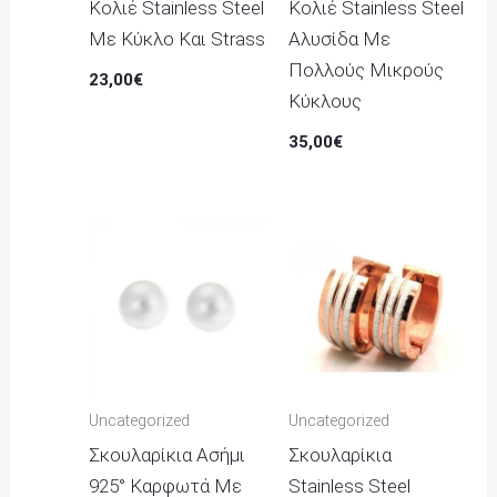
Κολιέ Stainless Steel
Κολιέ Stainless Steel
Με Κύκλο Και Strass
Αλυσίδα Με
Πολλούς Μικρούς
23,00
€
Κύκλους
35,00
€
Uncategorized
Uncategorized
Σκουλαρίκια Ασήμι
Σκουλαρίκια
925° Καρφωτά Με
Stainless Steel