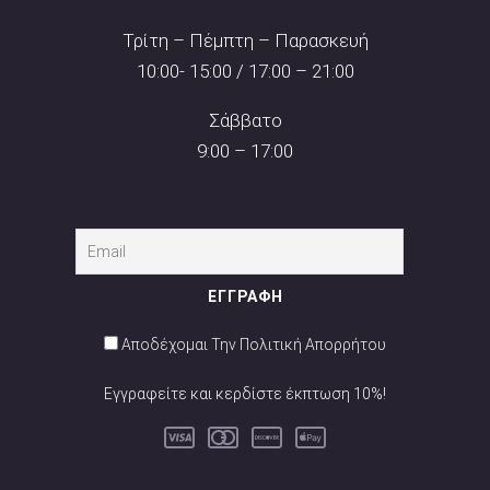
Τρίτη – Πέμπτη – Παρασκευή
10:00- 15:00 / 17:00 – 21:00
Σάββατο
9:00 – 17:00
Αποδέχομαι Την Πολιτική Απορρήτου
Εγγραφείτε και κερδίστε έκπτωση 10%!