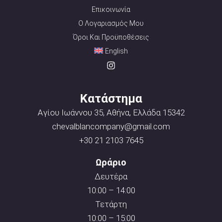
Επικοινωνία
Ο Λογαριασμός Μου
Όροι Και Προϋποθέσεις
English
Κατάστημα
Αγίου Ιωάννου 35, Αθήνα, Ελλάδα 15342
chevalblancompany@gmail.com
+30 21 2103 7645
Ωράριο
Δευτέρα
10:00 – 14:00
Τετάρτη
10:00 – 15:00