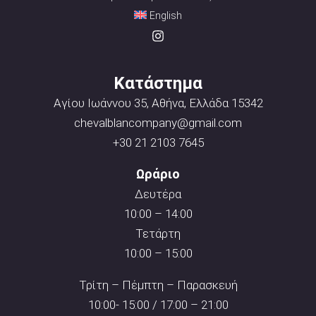
English
Κατάστημα
Αγίου Ιωάννου 35, Αθήνα, Ελλάδα 15342
chevalblancompany@gmail.com
+30 21 2103 7645
Ωράριο
Δευτέρα
10:00 – 14:00
Τετάρτη
10:00 – 15:00
Τρίτη – Πέμπτη – Παρασκευή
10:00- 15:00 / 17:00 – 21:00