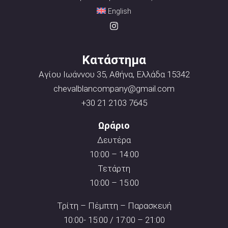
English
Κατάστημα
Αγίου Ιωάννου 35, Αθήνα, Ελλάδα 15342
chevalblancompany@gmail.com
+30 21 2103 7645
Ωράριο
Δευτέρα
10:00 – 14:00
Τετάρτη
10:00 – 15:00
Τρίτη – Πέμπτη – Παρασκευή
10:00- 15:00 / 17:00 – 21:00