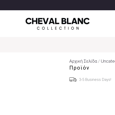
Αρχική Σελίδα
/
Uncate
Προϊόν
3-5 Business Days!