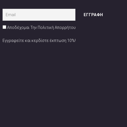
Αποδέχομαι Την Πολιτική Απορρήτου
Εγγραφείτε και κερδίστε έκπτωση 10%!