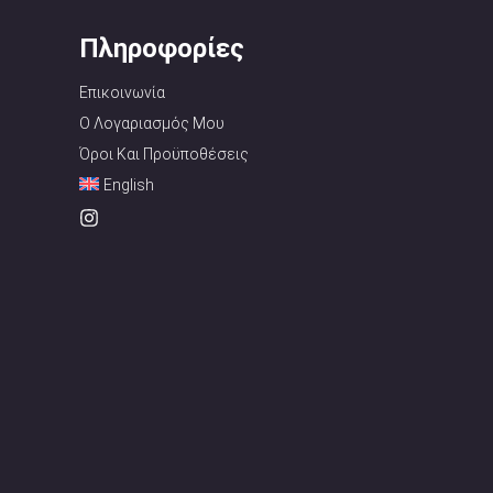
Πληροφορίες
Επικοινωνία
Ο Λογαριασμός Μου
Όροι Και Προϋποθέσεις
English