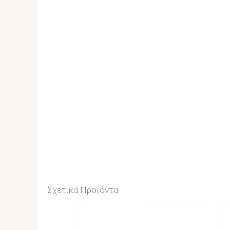
Σχετικά Προϊόντα