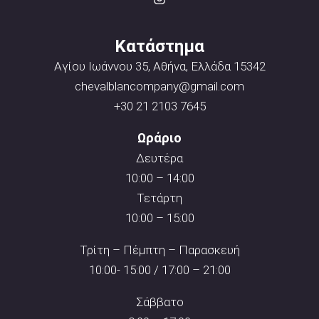
Κατάστημα
Αγίου Ιωάννου 35, Αθήνα, Ελλάδα 15342
chevalblancompany@gmail.com
+30 21 2103 7645
Ωράριο
Δευτέρα
10:00 – 14:00
Τετάρτη
10:00 – 15:00
Τρίτη – Πέμπτη – Παρασκευή
10:00- 15:00 / 17:00 – 21:00
Σάββατο