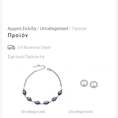
Αρχική Σελίδα
/
Uncategorized
/ Προϊόν
Προϊόν
3-5 Business Days!
Σχετικά Προϊόντα
Uncategorized
Uncategorized