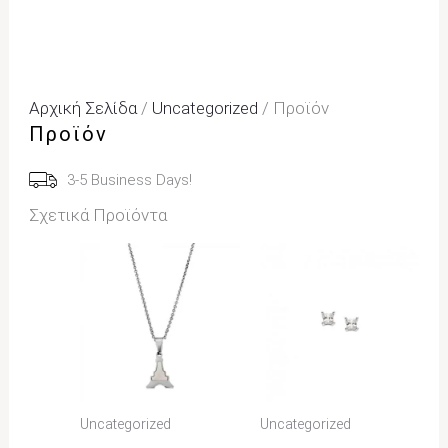
Αρχική Σελίδα
/
Uncategorized
/ Προϊόν
Προϊόν
3-5 Business Days!
Σχετικά Προϊόντα
Uncategorized
Uncategorized