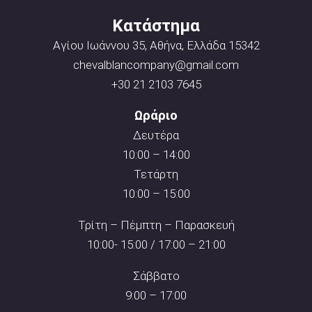
Κατάστημα
Αγίου Ιωάννου 35, Αθήνα, Ελλάδα 15342
chevalblancompany@gmail.com
+30 21 2103 7645
Ωράριο
Δευτέρα
10:00 – 14:00
Τετάρτη
10:00 – 15:00
Τρίτη – Πέμπτη – Παρασκευή
10:00- 15:00 / 17:00 – 21:00
Σάββατο
9:00 – 17:00