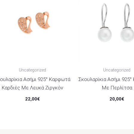
Uncategorized
Uncategorized
ουλαρίκια Ασήμι 925° Καρφωτά
Σκουλαρίκια Ασήμι 925°
Καρδιές Με Λευκά Ζιργκόν
Με Περλίτσα
22,00
€
20,00
€