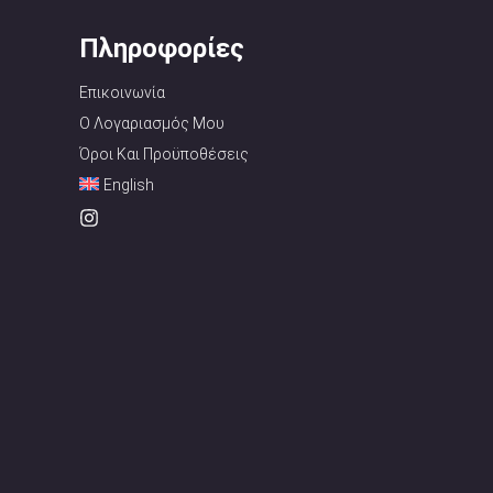
Πληροφορίες
Επικοινωνία
Ο Λογαριασμός Μου
Όροι Και Προϋποθέσεις
English