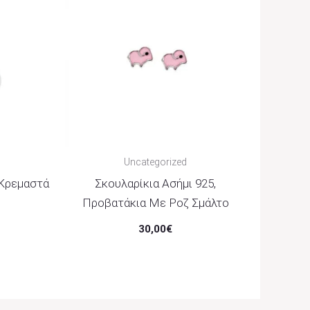
Uncategorized
 Κρεμαστά
Σκουλαρίκια Ασήμι 925,
Προβατάκια Με Ροζ Σμάλτο
30,00
€