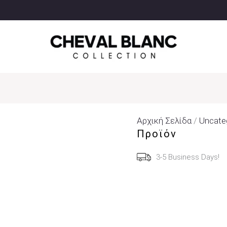
Αρχική Σελίδα
/
Uncate
Προϊόν
3-5 Business Days!