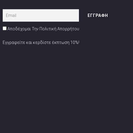
Αποδέχομαι Την Πολιτική Απορρήτου
Εγγραφείτε και κερδίστε έκπτωση 10%!