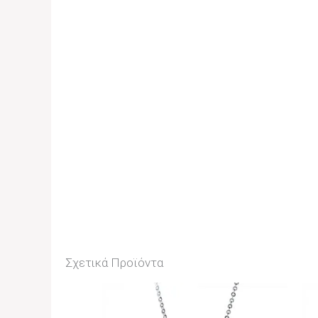
Σχετικά Προϊόντα