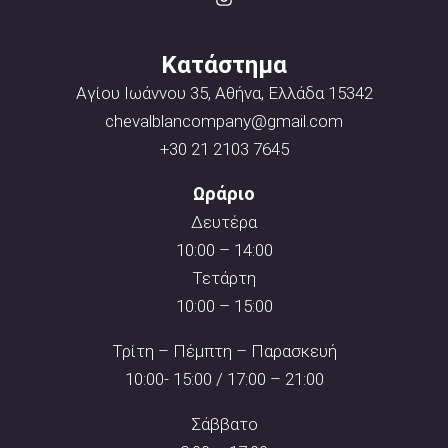
Κατάστημα
Αγίου Ιωάννου 35, Αθήνα, Ελλάδα 15342
chevalblancompany@gmail.com
+30 21 2103 7645
Ωράριο
Δευτέρα
10:00 – 14:00
Τετάρτη
10:00 – 15:00
Τρίτη – Πέμπτη – Παρασκευή
10:00- 15:00 / 17:00 – 21:00
Σάββατο