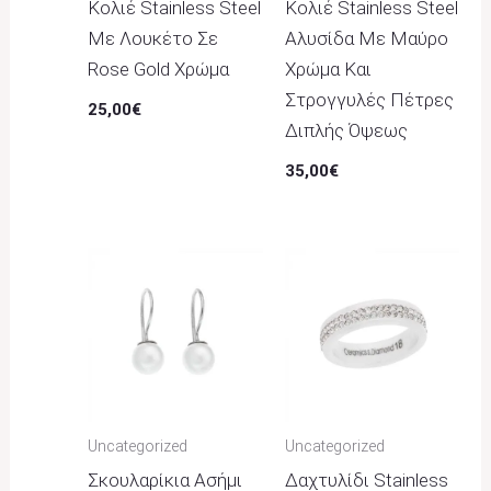
Κολιέ Stainless Steel
Κολιέ Stainless Steel
Με Λουκέτο Σε
Αλυσίδα Με Μαύρο
Rose Gold Χρώμα
Χρώμα Και
Στρογγυλές Πέτρες
25,00
€
Διπλής Όψεως
35,00
€
Uncategorized
Uncategorized
Σκουλαρίκια Ασήμι
Δαχτυλίδι Stainless