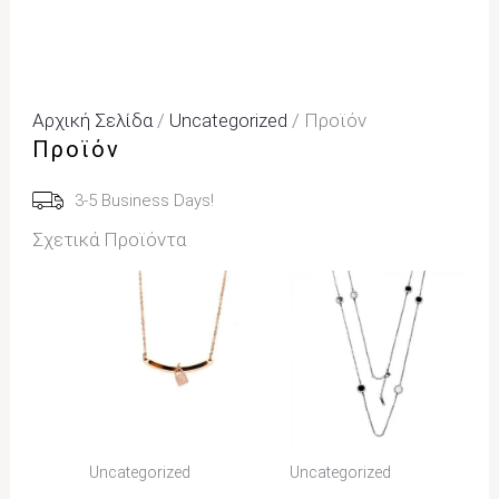
Αρχική Σελίδα
/
Uncategorized
/ Προϊόν
Προϊόν
3-5 Business Days!
Σχετικά Προϊόντα
Uncategorized
Uncategorized