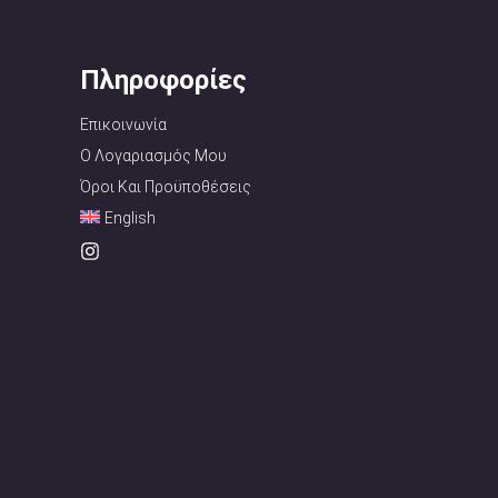
Πληροφορίες
Επικοινωνία
Ο Λογαριασμός Μου
Όροι Και Προϋποθέσεις
English