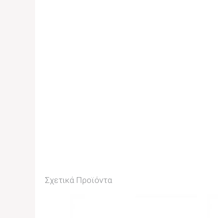
Σχετικά Προϊόντα