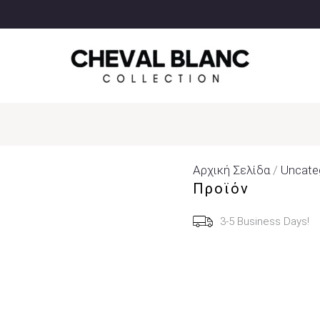
Αρχική Σελίδα
/
Uncate
Προϊόν
3-5 Business Days!