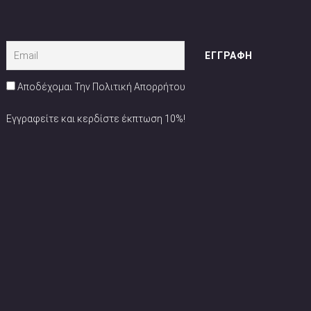
Αποδέχομαι Την Πολιτική Απορρήτου
Εγγραφείτε και κερδίστε έκπτωση 10%!