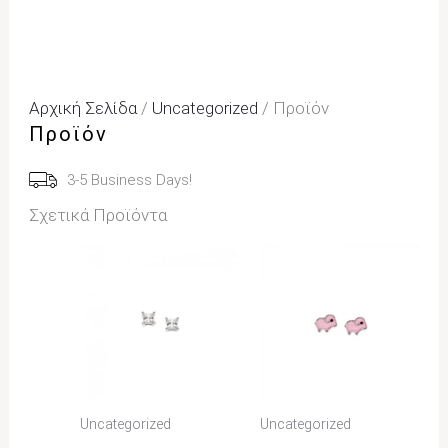
Αρχική Σελίδα
/
Uncategorized
/ Προϊόν
Προϊόν
3-5 Business Days!
Σχετικά Προϊόντα
Uncategorized
Uncategorized