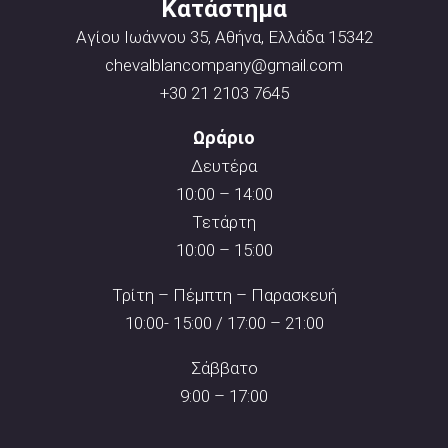
Κατάστημα
Αγίου Ιωάννου 35, Αθήνα, Ελλάδα 15342
chevalblancompany@gmail.com
+30 21 2103 7645
Ωράριο
Δευτέρα
10:00 – 14:00
Τετάρτη
10:00 – 15:00
Τρίτη – Πέμπτη – Παρασκευή
10:00- 15:00 / 17:00 – 21:00
Σάββατο
9:00 – 17:00