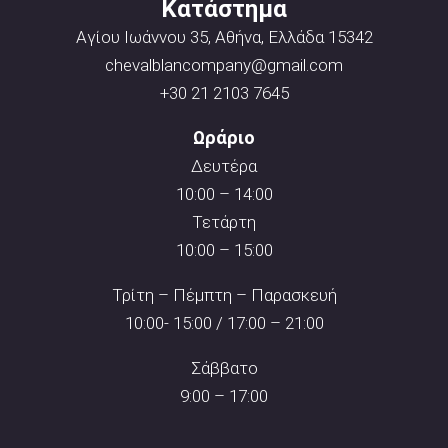
Κατάστημα
Αγίου Ιωάννου 35, Αθήνα, Ελλάδα 15342
chevalblancompany@gmail.com
+30 21 2103 7645
Ωράριο
Δευτέρα
10:00 – 14:00
Τετάρτη
10:00 – 15:00
Τρίτη – Πέμπτη – Παρασκευή
10:00- 15:00 / 17:00 – 21:00
Σάββατο
9:00 – 17:00