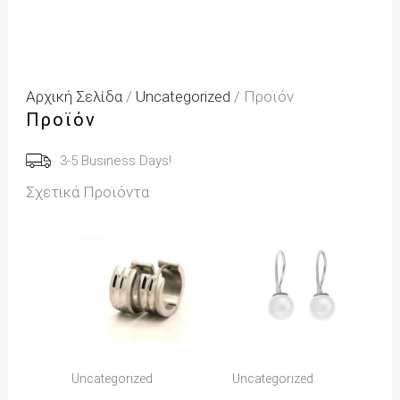
Αρχική Σελίδα
/
Uncategorized
/ Προϊόν
Προϊόν
3-5 Business Days!
Σχετικά Προϊόντα
Uncategorized
Uncategorized