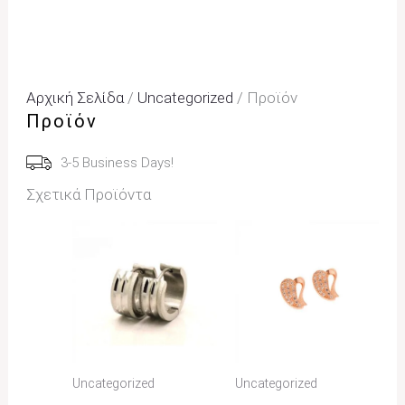
Αρχική Σελίδα
/
Uncategorized
/ Προϊόν
Προϊόν
3-5 Business Days!
Σχετικά Προϊόντα
Uncategorized
Uncategorized