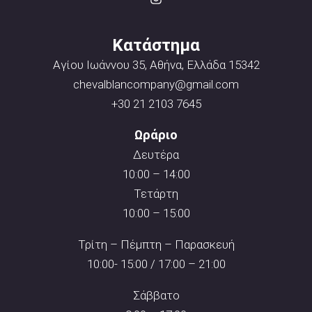
Κατάστημα
Αγίου Ιωάννου 35, Αθήνα, Ελλάδα 15342
chevalblancompany@gmail.com
+30 21 2103 7645
Ωράριο
Δευτέρα
10:00 – 14:00
Τετάρτη
10:00 – 15:00
Τρίτη – Πέμπτη – Παρασκευή
10:00- 15:00 / 17:00 – 21:00
Σάββατο