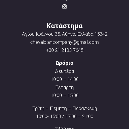
Κατάστημα
Αγίου Ιωάννου 35, Αθήνα, Ελλάδα 15342
chevalblancompany@gmail.com
+30 21 2103 7645
Ωράριο
Δευτέρα
10:00 – 14:00
Τετάρτη
10:00 – 15:00
Τρίτη – Πέμπτη – Παρασκευή
10:00- 15:00 / 17:00 – 21:00