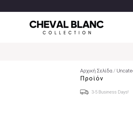
Αρχική Σελίδα
/
Uncate
Προϊόν
3-5 Business Days!