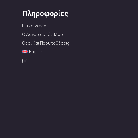
Πληροφορίες
Επικοινωνία
Ο Λογαριασμός Μου
Όροι Και Προϋποθέσεις
English