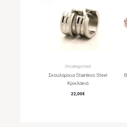
Uncategorized
Σκουλαρίκια Stainless Steel
Β
Κρικλακια
22,00
€