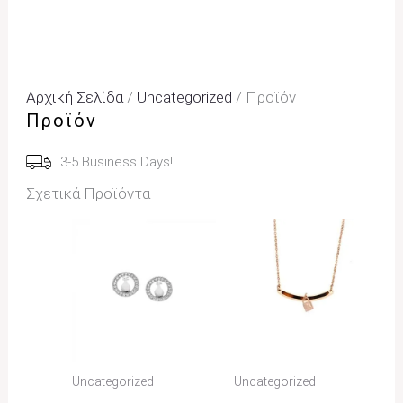
Αρχική Σελίδα
/
Uncategorized
/ Προϊόν
Προϊόν
3-5 Business Days!
Σχετικά Προϊόντα
Uncategorized
Uncategorized