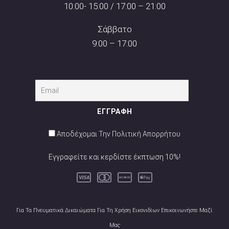
10:00- 15:00 / 17:00 – 21:00
Σάββατο
9:00 – 17:00
Αποδέχομαι Την Πολιτική Απορρήτου
Εγγραφείτε και κερδίστε έκπτωση 10%!
Για Τα Πνευματικά Δικαιώματα Για Τη Χρήση Εικονιδίων Επικοινωνήστε Μαζί
Μας