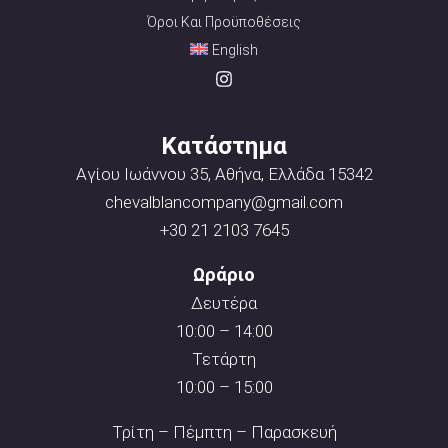
Όροι Και Προϋποθέσεις
English
Κατάστημα
Αγίου Ιωάννου 35, Αθήνα, Ελλάδα 15342
chevalblancompany@gmail.com
+30 21 2103 7645
Ωράριο
Δευτέρα
10:00 – 14:00
Τετάρτη
10:00 – 15:00
Τρίτη – Πέμπτη – Παρασκευή