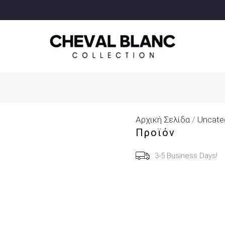
Αρχική Σελίδα
/
Uncate
Προϊόν
3-5 Business Days!