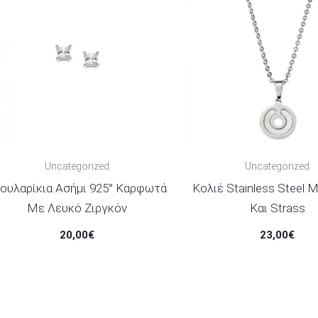
Uncategorized
Uncategorized
ουλαρίκια Ασήμι 925° Καρφωτά
Κολιέ Stainless Steel 
Με Λευκό Ζιργκόν
Και Strass
20,00
€
23,00
€