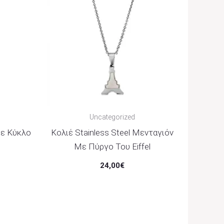
Uncategorized
Με Κύκλο
Κολιέ Stainless Steel Μενταγιόν
Με Πύργο Του Eiffel
24,00
€