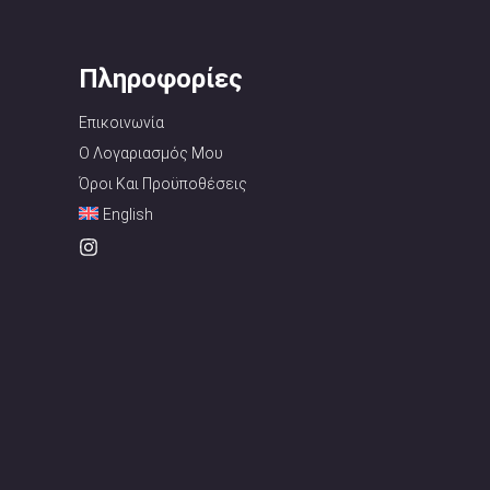
Πληροφορίες
Επικοινωνία
Ο Λογαριασμός Μου
Όροι Και Προϋποθέσεις
English