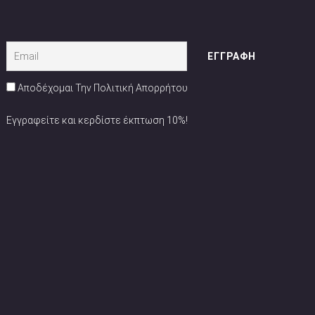
Αποδέχομαι Την Πολιτική Απορρήτου
Εγγραφείτε και κερδίστε έκπτωση 10%!