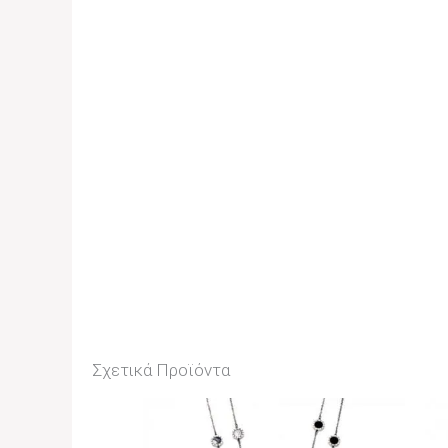
Σχετικά Προϊόντα