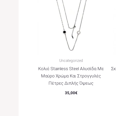
Uncategorized
Κολιέ Stainless Steel Αλυσίδα Με
Σκ
Μαύρο Χρώμα Και Στρογγυλές
Πέτρες Διπλής Όψεως
35,00
€